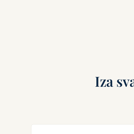
Iza sv