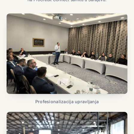
Profesionalizacija upravljanja